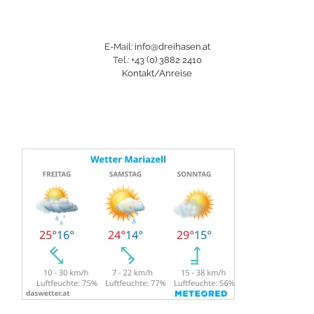
E-Mail:
info@dreihasen.at
Tel.:
+43 (0) 3882 2410
Kontakt/Anreise