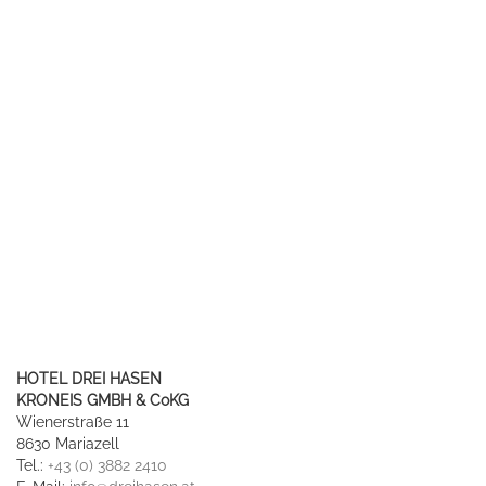
HOTEL DREI HASEN
KRONEIS GMBH & CoKG
Wienerstraße 11
8630 Mariazell
Tel.:
+43 (0) 3882 2410