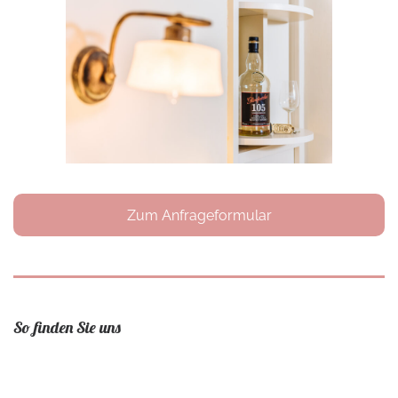
Zum Anfrageformular
So finden Sie uns