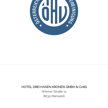
HOTEL DREI HASEN KRONEIS GMBH & CoKG
Wiener Straße 11
8630 Mariazell