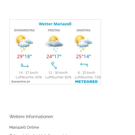
Weitere Informationen
Mariazell Online