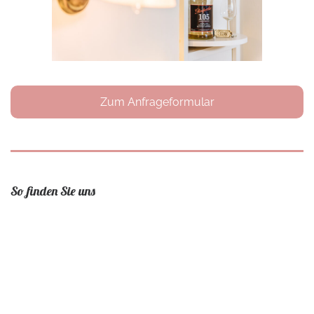
Zum Anfrageformular
So finden Sie uns