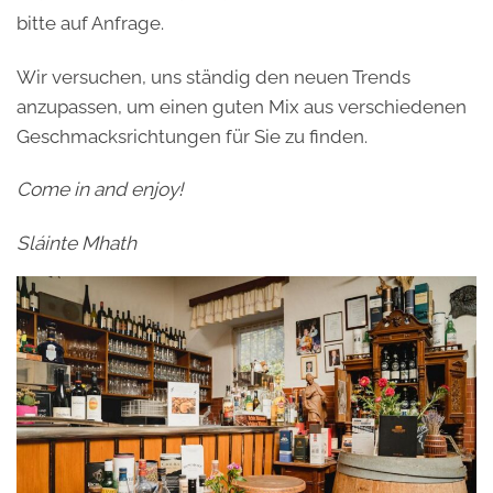
bitte auf Anfrage.
Wir versuchen, uns ständig den neuen Trends
anzupassen, um einen guten Mix aus verschiedenen
Geschmacksrichtungen für Sie zu finden.
Come in and enjoy!
Sláinte Mhath