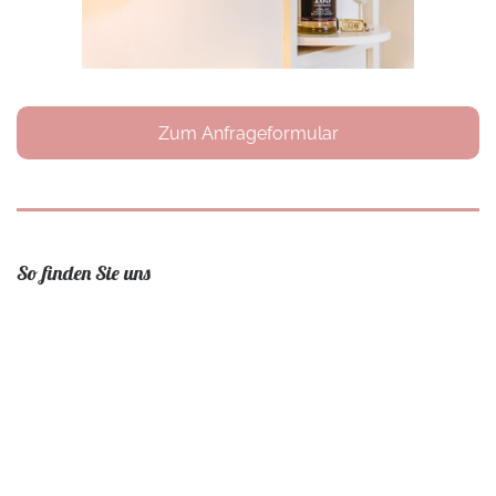
Zum Anfrageformular
So finden Sie uns