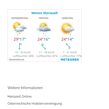
Weitere Informationen
Mariazell Online
Österreichische Hoteliervereinigung