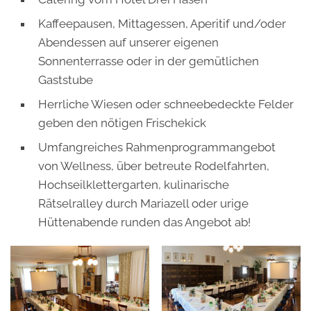
Kaffeepausen, Mittagessen, Aperitif und/oder
Abendessen auf unserer eigenen
Sonnenterrasse oder in der gemütlichen
Gaststube
Herrliche Wiesen oder schneebedeckte Felder
geben den nötigen Frischekick
Umfangreiches Rahmenprogrammangebot
von Wellness, über betreute Rodelfahrten,
Hochseilklettergarten, kulinarische
Rätselralley durch Mariazell oder urige
Hüttenabende runden das Angebot ab!