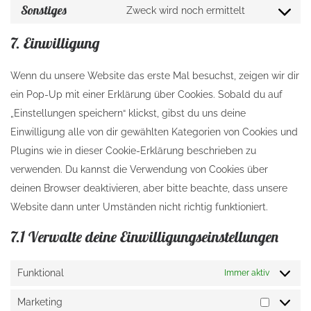
Sonstiges
Zweck wird noch ermittelt
Consent to
7. Einwilligung
Wenn du unsere Website das erste Mal besuchst, zeigen wir dir
ein Pop-Up mit einer Erklärung über Cookies. Sobald du auf
„Einstellungen speichern“ klickst, gibst du uns deine
Einwilligung alle von dir gewählten Kategorien von Cookies und
Plugins wie in dieser Cookie-Erklärung beschrieben zu
verwenden. Du kannst die Verwendung von Cookies über
deinen Browser deaktivieren, aber bitte beachte, dass unsere
Website dann unter Umständen nicht richtig funktioniert.
7.1 Verwalte deine Einwilligungseinstellungen
Funktional
Immer aktiv
Marketing
Marketi