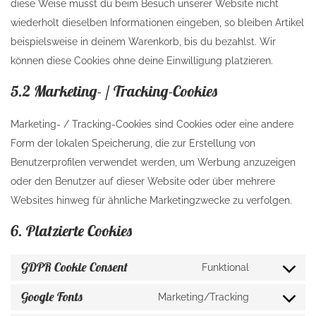
diese Weise musst du beim Besuch unserer Website nicht
wiederholt dieselben Informationen eingeben, so bleiben Artikel
beispielsweise in deinem Warenkorb, bis du bezahlst. Wir
können diese Cookies ohne deine Einwilligung platzieren.
5.2 Marketing- / Tracking-Cookies
Marketing- / Tracking-Cookies sind Cookies oder eine andere
Form der lokalen Speicherung, die zur Erstellung von
Benutzerprofilen verwendet werden, um Werbung anzuzeigen
oder den Benutzer auf dieser Website oder über mehrere
Websites hinweg für ähnliche Marketingzwecke zu verfolgen.
6. Platzierte Cookies
GDPR Cookie Consent
Funktional
Consent to
Google Fonts
Marketing/Tracking
Consent to