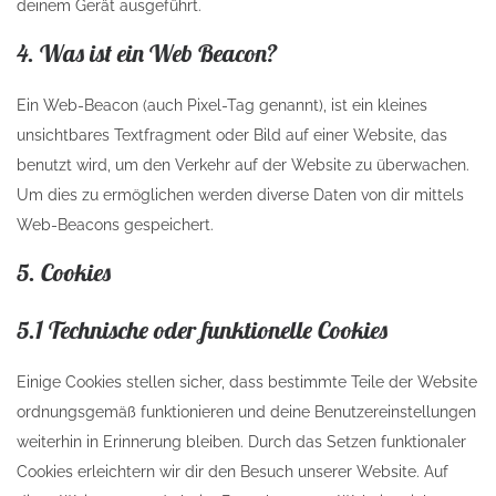
deinem Gerät ausgeführt.
4. Was ist ein Web Beacon?
Ein Web-Beacon (auch Pixel-Tag genannt), ist ein kleines
unsichtbares Textfragment oder Bild auf einer Website, das
benutzt wird, um den Verkehr auf der Website zu überwachen.
Um dies zu ermöglichen werden diverse Daten von dir mittels
Web-Beacons gespeichert.
5. Cookies
5.1 Technische oder funktionelle Cookies
Einige Cookies stellen sicher, dass bestimmte Teile der Website
ordnungsgemäß funktionieren und deine Benutzereinstellungen
weiterhin in Erinnerung bleiben. Durch das Setzen funktionaler
Cookies erleichtern wir dir den Besuch unserer Website. Auf