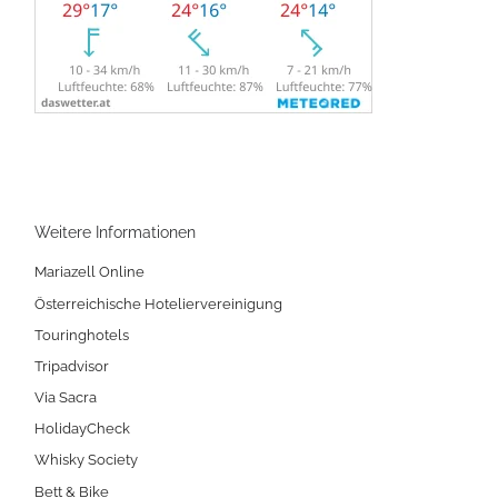
Weitere Informationen
Mariazell Online
Österreichische Hoteliervereinigung
Touringhotels
Tripadvisor
Via Sacra
HolidayCheck
Whisky Society
Bett & Bike