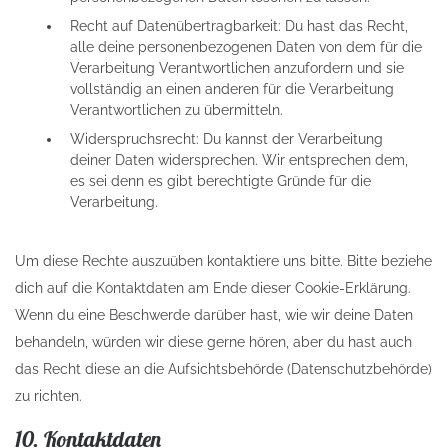
Recht auf Datenübertragbarkeit: Du hast das Recht,
alle deine personenbezogenen Daten von dem für die
Verarbeitung Verantwortlichen anzufordern und sie
vollständig an einen anderen für die Verarbeitung
Verantwortlichen zu übermitteln.
Widerspruchsrecht: Du kannst der Verarbeitung
deiner Daten widersprechen. Wir entsprechen dem,
es sei denn es gibt berechtigte Gründe für die
Verarbeitung.
Um diese Rechte auszuüben kontaktiere uns bitte. Bitte beziehe
dich auf die Kontaktdaten am Ende dieser Cookie-Erklärung.
Wenn du eine Beschwerde darüber hast, wie wir deine Daten
behandeln, würden wir diese gerne hören, aber du hast auch
das Recht diese an die Aufsichtsbehörde (Datenschutzbehörde)
zu richten.
10. Kontaktdaten