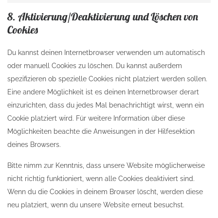
8. Aktivierung/Deaktivierung und Löschen von
Cookies
Du kannst deinen Internetbrowser verwenden um automatisch
oder manuell Cookies zu löschen. Du kannst außerdem
spezifizieren ob spezielle Cookies nicht platziert werden sollen.
Eine andere Möglichkeit ist es deinen Internetbrowser derart
einzurichten, dass du jedes Mal benachrichtigt wirst, wenn ein
Cookie platziert wird. Für weitere Information über diese
Möglichkeiten beachte die Anweisungen in der Hilfesektion
deines Browsers.
Bitte nimm zur Kenntnis, dass unsere Website möglicherweise
nicht richtig funktioniert, wenn alle Cookies deaktiviert sind.
Wenn du die Cookies in deinem Browser löscht, werden diese
neu platziert, wenn du unsere Website erneut besuchst.