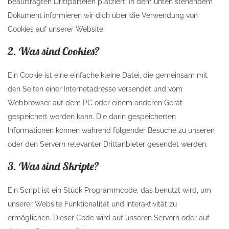
beauftragten Drittparteien platziert. In dem unten stehendem
Dokument informieren wir dich über die Verwendung von
Cookies auf unserer Website.
2. Was sind Cookies?
Ein Cookie ist eine einfache kleine Datei, die gemeinsam mit
den Seiten einer Internetadresse versendet und vom
Webbrowser auf dem PC oder einem anderen Gerät
gespeichert werden kann. Die darin gespeicherten
Informationen können während folgender Besuche zu unseren
oder den Servern relevanter Drittanbieter gesendet werden.
3. Was sind Skripte?
Ein Script ist ein Stück Programmcode, das benutzt wird, um
unserer Website Funktionalität und Interaktivität zu
ermöglichen. Dieser Code wird auf unseren Servern oder auf