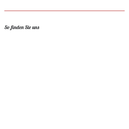
So finden Sie uns