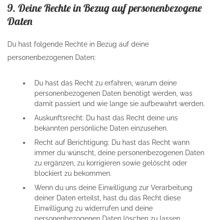
9. Deine Rechte in Bezug auf personenbezogene
Daten
Du hast folgende Rechte in Bezug auf deine
personenbezogenen Daten:
Du hast das Recht zu erfahren, warum deine
personenbezogenen Daten benötigt werden, was
damit passiert und wie lange sie aufbewahrt werden.
Auskunftsrecht: Du hast das Recht deine uns
bekannten persönliche Daten einzusehen.
Recht auf Berichtigung: Du hast das Recht wann
immer du wünscht, deine personenbezogenen Daten
zu ergänzen, zu korrigieren sowie gelöscht oder
blockiert zu bekommen.
Wenn du uns deine Einwilligung zur Verarbeitung
deiner Daten erteilst, hast du das Recht diese
Einwilligung zu widerrufen und deine
personenbezogenen Daten löschen zu lassen.